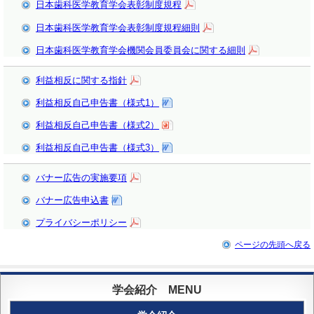
日本歯科医学教育学会表彰制度規程
日本歯科医学教育学会表彰制度規程細則
日本歯科医学教育学会機関会員委員会に関する細則
利益相反に関する指針
利益相反自己申告書（様式1）
利益相反自己申告書（様式2）
利益相反自己申告書（様式3）
バナー広告の実施要項
バナー広告申込書
プライバシーポリシー
ページの先頭へ戻る