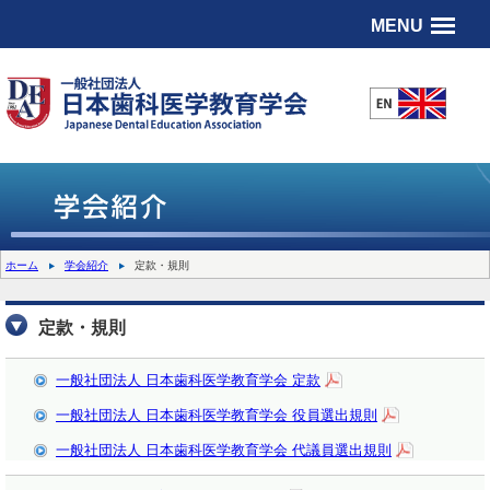
MENU
ホーム
学会紹介
定款・規則
定款・規則
一般社団法人 日本歯科医学教育学会 定款
一般社団法人 日本歯科医学教育学会 役員選出規則
一般社団法人 日本歯科医学教育学会 代議員選出規則